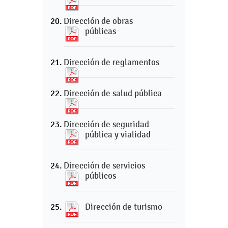
Dirección de obras
públicas
Dirección de reglamentos
Dirección de salud pública
Dirección de seguridad
pública y vialidad
Dirección de servicios
públicos
Dirección de turismo