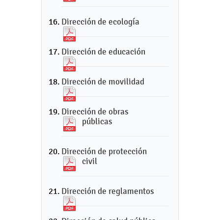
Dirección de ecología
Dirección de educación
Dirección de movilidad
Dirección de obras
públicas
Dirección de protección
civil
Dirección de reglamentos