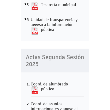
Tesorería municipal
Unidad de transparencia y
acceso a la información
pública
Actas Segunda Sesión
2025
Coord. de alumbrado
público
Coord. de asuntos
internacionales y apoyo al