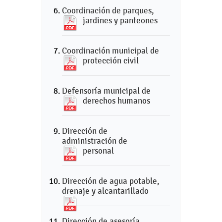
Coordinación de parques,
jardines y panteones
Coordinación municipal de
protección civil
Defensoría municipal de
derechos humanos
Dirección de
administración de
personal
Dirección de agua potable,
drenaje y alcantarillado
Dirección de asesoría