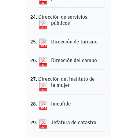
Dirección de servicios
públicos
Dirección de turismo
Dirección del campo
Dirección del instituto de
la mujer
Imcufide
Jefatura de catastro