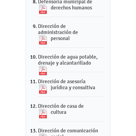
Defensoría municipal de
derechos humanos
Dirección de
administración de
personal
Dirección de agua potable,
drenaje y alcantarillado
Dirección de asesoría
jurídica y consultiva
Dirección de casa de
cultura
Dirección de comunicación