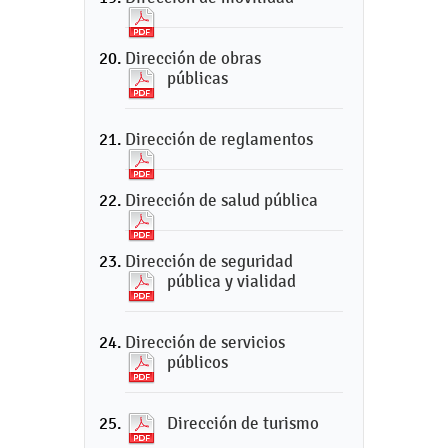
Dirección de obras
públicas
Dirección de reglamentos
Dirección de salud pública
Dirección de seguridad
pública y vialidad
Dirección de servicios
públicos
Dirección de turismo