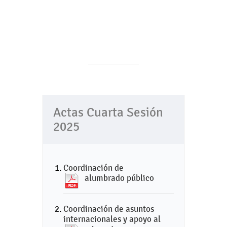
Actas Cuarta Sesión
2025
Coordinación de
alumbrado público
Coordinación de asuntos
internacionales y apoyo al