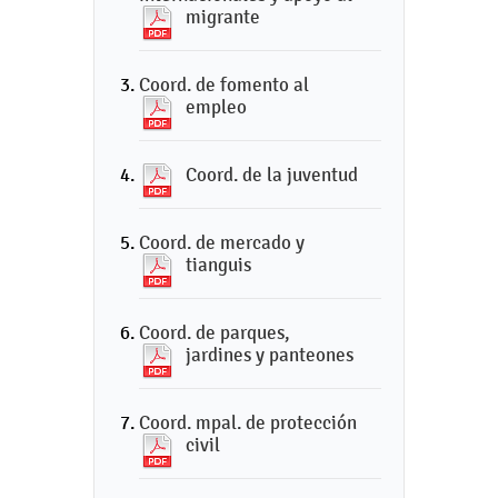
migrante
Coord. de fomento al
empleo
Coord. de la juventud
Coord. de mercado y
tianguis
Coord. de parques,
jardines y panteones
Coord. mpal. de protección
civil