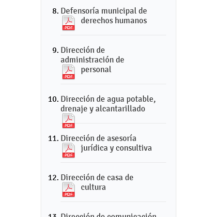
Defensoría municipal de
derechos humanos
Dirección de
administración de
personal
Dirección de agua potable,
drenaje y alcantarillado
Dirección de asesoría
jurídica y consultiva
Dirección de casa de
cultura
Dirección de comunicación