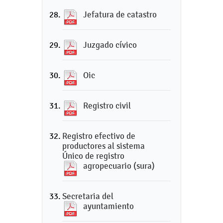
Jefatura de catastro
Juzgado cívico
Oic
Registro civil
Registro efectivo de
productores al sistema
Único de registro
agropecuario (sura)
Secretaria del
ayuntamiento