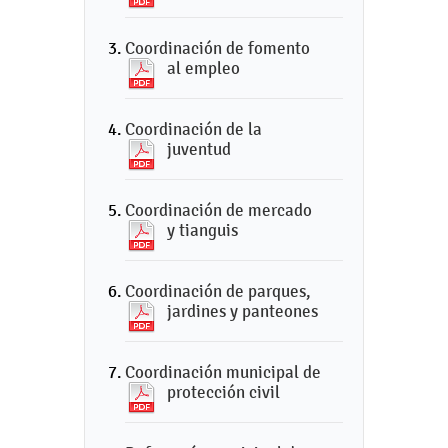
Coordinación de fomento
al empleo
Coordinación de la
juventud
Coordinación de mercado
y tianguis
Coordinación de parques,
jardines y panteones
Coordinación municipal de
protección civil