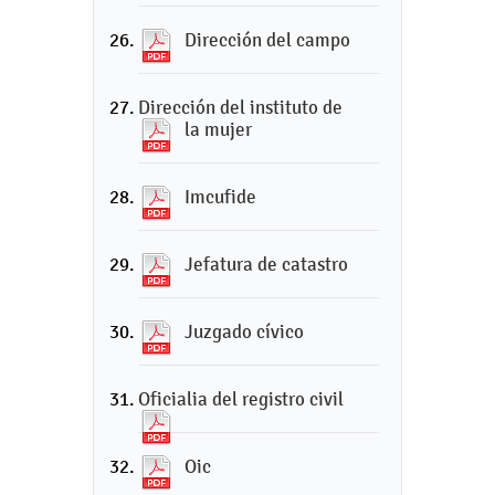
Dirección del campo
Dirección del instituto de
la mujer
Imcufide
Jefatura de catastro
Juzgado cívico
Oficialia del registro civil
Oic