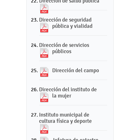
Dirección de salud pública
Dirección de seguridad
pública y vialidad
Dirección de servicios
públicos
Dirección del campo
Dirección del instituto de
la mujer
Instituto municipal de
cultura física y deporte