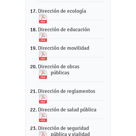
Dirección de ecología
Dirección de educación
Dirección de movilidad
Dirección de obras
públicas
Dirección de reglamentos
Dirección de salud pública
Dirección de seguridad
pública y vialidad