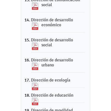
social
Dirección de desarrollo
económico
Dirección de desarrollo
social
Dirección de desarrollo
urbano
Dirección de ecología
Dirección de educación
Dirección de movilidad