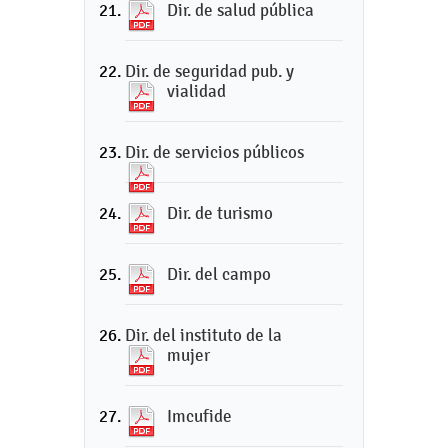
Dir. de salud pública
Dir. de seguridad pub. y
vialidad
Dir. de servicios públicos
Dir. de turismo
Dir. del campo
Dir. del instituto de la
mujer
Imcufide