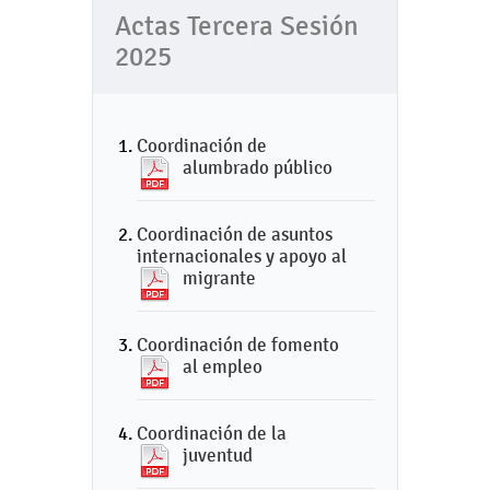
Actas Tercera Sesión
2025
Coordinación de
alumbrado público
Coordinación de asuntos
internacionales y apoyo al
migrante
Coordinación de fomento
al empleo
Coordinación de la
juventud