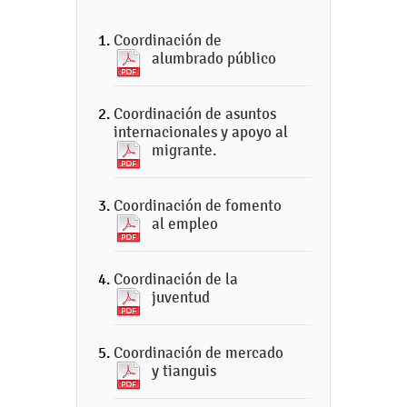
Coordinación de
alumbrado público
Coordinación de asuntos
internacionales y apoyo al
migrante.
Coordinación de fomento
al empleo
Coordinación de la
juventud
Coordinación de mercado
y tianguis