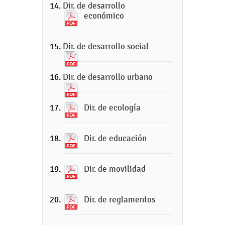
Dir. de desarrollo
económico
Dir. de desarrollo social
Dir. de desarrollo urbano
Dir. de ecología
Dir. de educación
Dir. de movilidad
Dir. de reglamentos