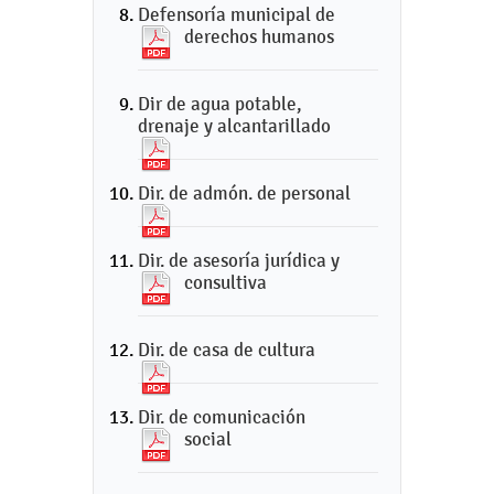
Defensoría municipal de
derechos humanos
Dir de agua potable,
drenaje y alcantarillado
Dir. de admón. de personal
Dir. de asesoría jurídica y
consultiva
Dir. de casa de cultura
Dir. de comunicación
social