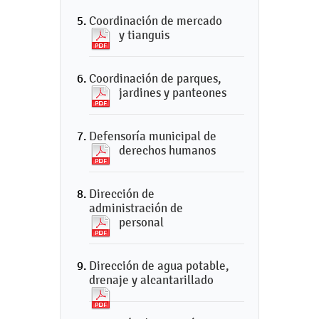
Coordinación de mercado
y tianguis
Coordinación de parques,
jardines y panteones
Defensoría municipal de
derechos humanos
Dirección de
administración de
personal
Dirección de agua potable,
drenaje y alcantarillado