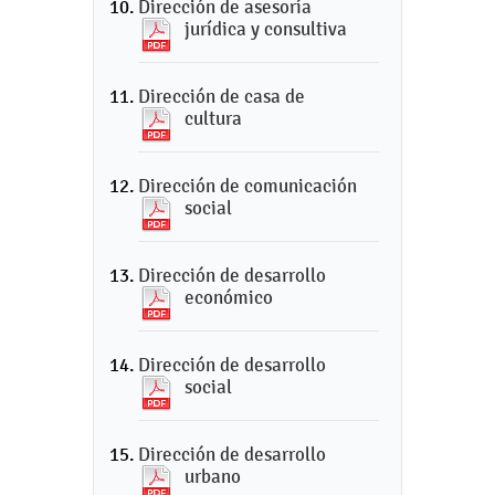
Dirección de asesoría
jurídica y consultiva
Dirección de casa de
cultura
Dirección de comunicación
social
Dirección de desarrollo
económico
Dirección de desarrollo
social
Dirección de desarrollo
urbano