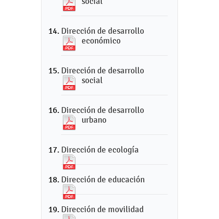
social
Dirección de desarrollo
económico
Dirección de desarrollo
social
Dirección de desarrollo
urbano
Dirección de ecología
Dirección de educación
Dirección de movilidad