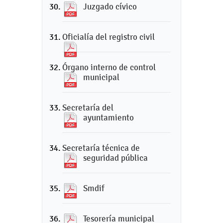
Juzgado cívico
Oficialía del registro civil
Órgano interno de control
municipal
Secretaría del
ayuntamiento
Secretaría técnica de
seguridad pública
Smdif
Tesorería municipal