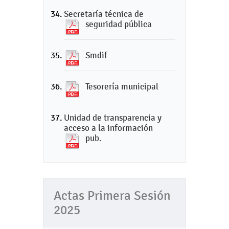
Secretaría técnica de
seguridad pública
Smdif
Tesorería municipal
Unidad de transparencia y
acceso a la información
pub.
Actas Primera Sesión
2025