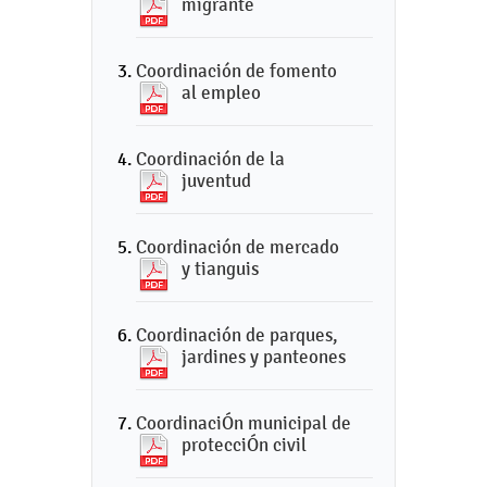
migrante
Coordinación de fomento
al empleo
Coordinación de la
juventud
Coordinación de mercado
y tianguis
Coordinación de parques,
jardines y panteones
CoordinaciÓn municipal de
protecciÓn civil