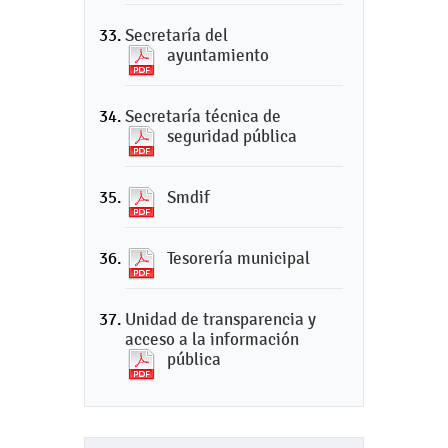
Secretaría del
ayuntamiento
Secretaría técnica de
seguridad pública
Smdif
Tesorería municipal
Unidad de transparencia y
acceso a la información
pública