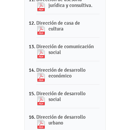
jurídica y consultiva.
Dirección de casa de
cultura
Dirección de comunicación
social
Dirección de desarrollo
económico
Dirección de desarrollo
social
Dirección de desarrollo
urbano