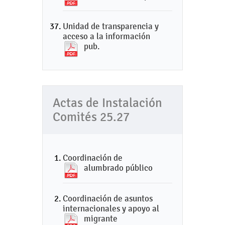
Unidad de transparencia y
acceso a la información
pub.
Actas de Instalación
Comités 25.27
Coordinación de
alumbrado público
Coordinación de asuntos
internacionales y apoyo al
migrante