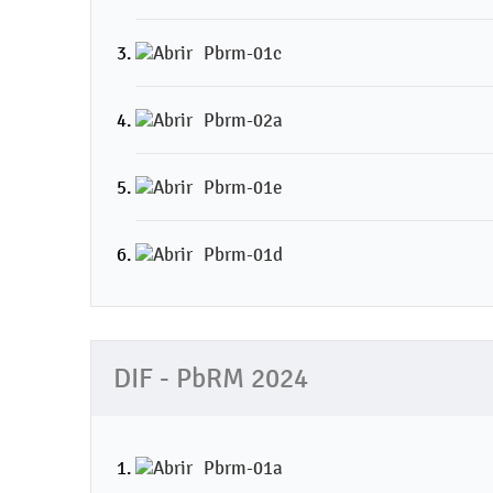
Pbrm-01c
Pbrm-02a
Pbrm-01e
Pbrm-01d
DIF - PbRM 2024
Pbrm-01a