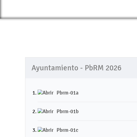
Ayuntamiento - PbRM 2026
Pbrm-01a
Pbrm-01b
Pbrm-01c