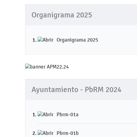
Organigrama 2025
Organigrama 2025
Ayuntamiento - PbRM 2024
Pbrm-01a
Pbrm-01b