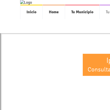
>
Inicio
Home
Tu Municipio
Tu
I
Consulta