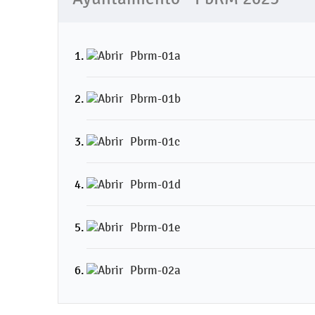
Pbrm-01a
Pbrm-01b
Pbrm-01c
Pbrm-01d
Pbrm-01e
Pbrm-02a