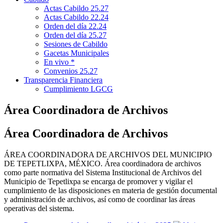
Actas Cabildo 25.27
Actas Cabildo 22.24
Orden del día 22.24
Orden del día 25.27
Sesiones de Cabildo
Gacetas Municipales
En vivo *
Convenios 25.27
Transparencia Financiera
Cumplimiento LGCG
Área Coordinadora de Archivos
Área Coordinadora de Archivos
ÁREA COORDINADORA DE ARCHIVOS DEL MUNICIPIO
DE TEPETLIXPA, MÉXICO. Área coordinadora de archivos
como parte normativa del Sistema Institucional de Archivos del
Municipio de Tepetlixpa se encarga de promover y vigilar el
cumplimiento de las disposiciones en materia de gestión documental
y administración de archivos, así como de coordinar las áreas
operativas del sistema.