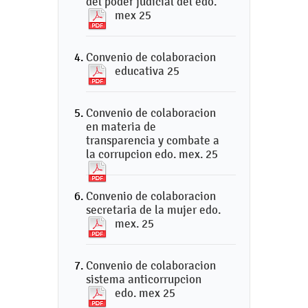
del poder judicial del edo.
mex 25
Convenio de colaboracion
educativa 25
Convenio de colaboracion
en materia de
transparencia y combate a
la corrupcion edo. mex. 25
Convenio de colaboracion
secretaria de la mujer edo.
mex. 25
Convenio de colaboracion
sistema anticorrupcion
edo. mex 25