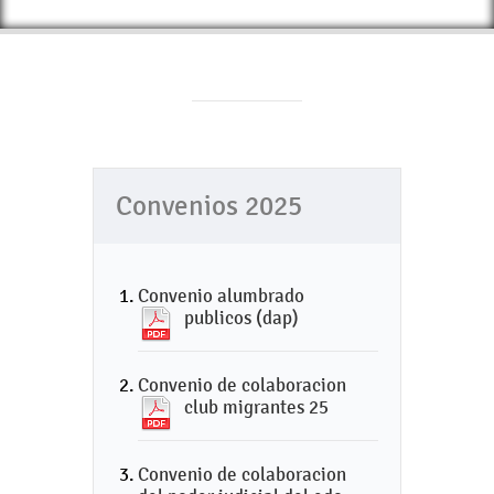
Convenios 2025
Convenio alumbrado
publicos (dap)
Convenio de colaboracion
club migrantes 25
Convenio de colaboracion