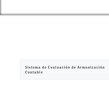
Sistema de Evaluación de Armonización
Contable