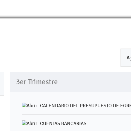
A
3er Trimestre
CALENDARIO DEL PRESUPUESTO DE EGR
CUENTAS BANCARIAS