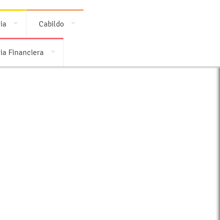
ia
Cabildo
ia Financiera