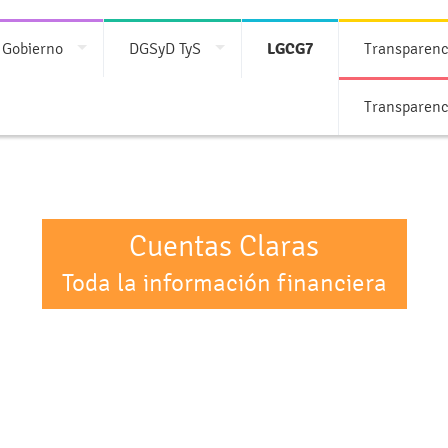
 Gobierno
DGSyD TyS
LGCG7
Transparenc
Transparenc
Cuentas Claras
Toda la información financiera