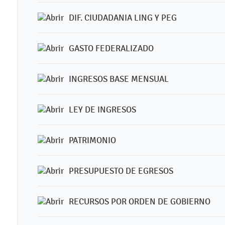
DIF. CIUDADANIA LING Y PEG
GASTO FEDERALIZADO
INGRESOS BASE MENSUAL
LEY DE INGRESOS
PATRIMONIO
PRESUPUESTO DE EGRESOS
RECURSOS POR ORDEN DE GOBIERNO