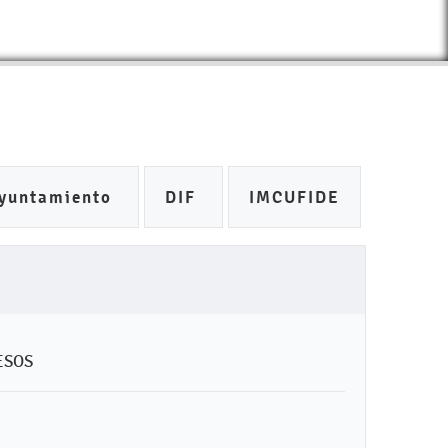
yuntamiento
DIF
IMCUFIDE
ESOS