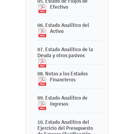
05. Estado de Flujos de
Efectivo
06. Estado Analítico del
Activo
07. Estado Analítico de la
Deuda y otros pasivos
08. Notas a los Estados
Financieros
09. Estado Analítico de
Ingresos
10. Estado Analítico del
Ejercicio del Presupuesto