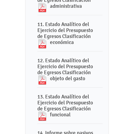
de Egresos Clasificación
administrativa
11. Estado Analítico del
Ejercicio del Presupuesto
de Egresos Clasificación
económica
12. Estado Analítico del
Ejercicio del Presupuesto
de Egresos Clasificación
objeto del gasto
13. Estado Analítico del
Ejercicio del Presupuesto
de Egresos Clasificación
funcional
14. Informe sobre pasivos