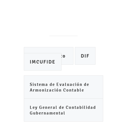
Ayuntamiento
DIF
IMCUFIDE
Sistema de Evaluación de
Armonización Contable
Ley General de Contabilidad
Gubernamental