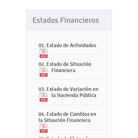
Estados Financieros
01. Estado de Actividades
02. Estado de Situación
Financiera
03. Estado de Variación en
la Hacienda Pública
04. Estado de Cambios en
la Situación Financiera