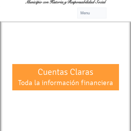
>
Cuentas Claras
Toda la información financiera