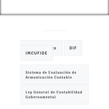
Ayuntamiento
DIF
IMCUFIDE
Sistema de Evaluación de
Armonización Contable
Ley General de Contabilidad
Gubernamental