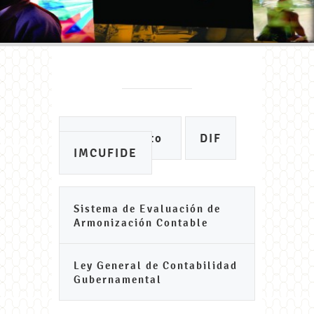
Ayuntamiento
DIF
IMCUFIDE
Sistema de Evaluación de
Armonización Contable
Ley General de Contabilidad
Gubernamental