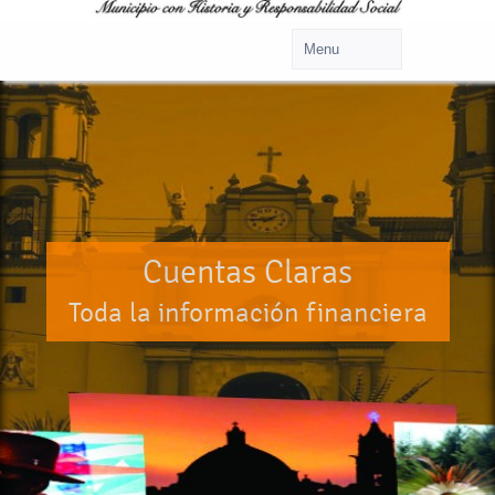
>
Cuentas Claras
Toda la información financiera